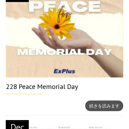
228 Peace Memorial Day
続きを読みます
Dec