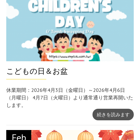
こどもの日＆お盆
休業期間：2026年4月3日（金曜日）～2026年4月6日
（月曜日） 4月7日（火曜日）より通常通り営業再開いた
します。
続きを読みます
Feb