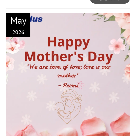
May
2026