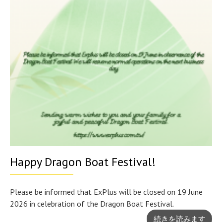
Happy Dragon Boat Festival!
Please be informed that ExPlus will be closed on 19 June
2026 in celebration of the Dragon Boat Festival.
続きを読みます