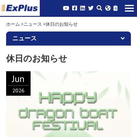
ホーム
ニュース
休日のお知らせ
ニュース
休日のお知らせ
Jun
2026