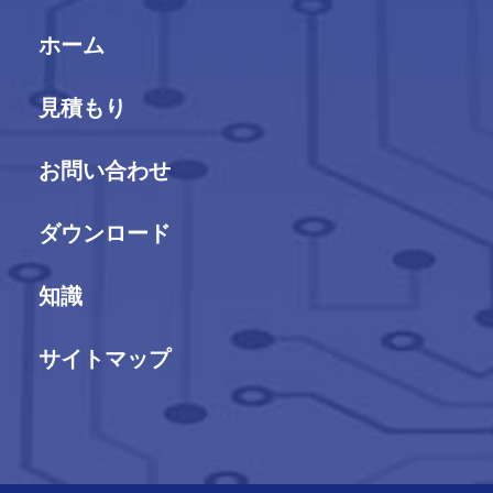
ホーム
見積もり
お問い合わせ
ダウンロード
知識
サイトマップ