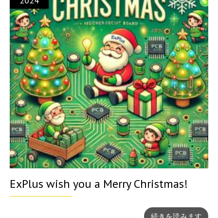
2024
ExPlus wish you a Merry Christmas!
続きを読みます