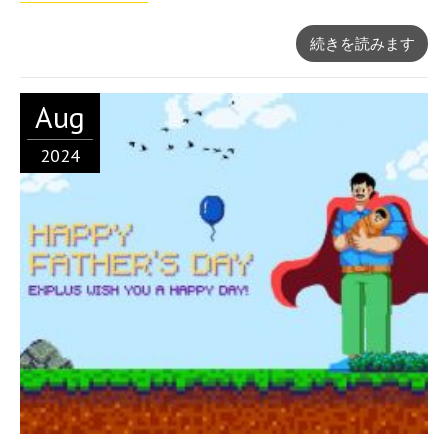
続きを読みます
Aug
2024