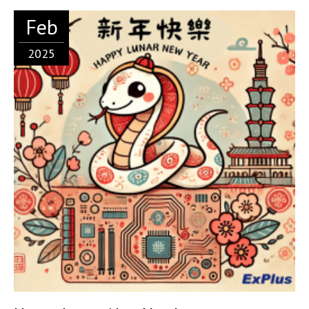
Feb
2025