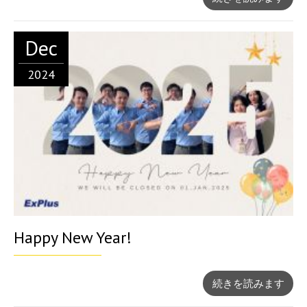
Dec
2024
Happy New Year!
続きを読みます