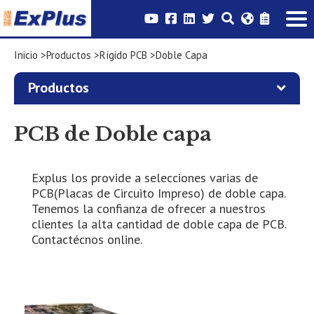
Inicio
Productos
Rígido PCB
Doble Capa
Productos
PCB de Doble capa
Explus los provide a selecciones varias de
PCB(Placas de Circuito Impreso) de doble capa.
Tenemos la confianza de ofrecer a nuestros
clientes la alta cantidad de doble capa de PCB.
Contactécnos online.