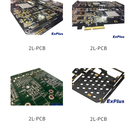
2L-PCB
2L-PCB
2L-PCB
2L-PCB