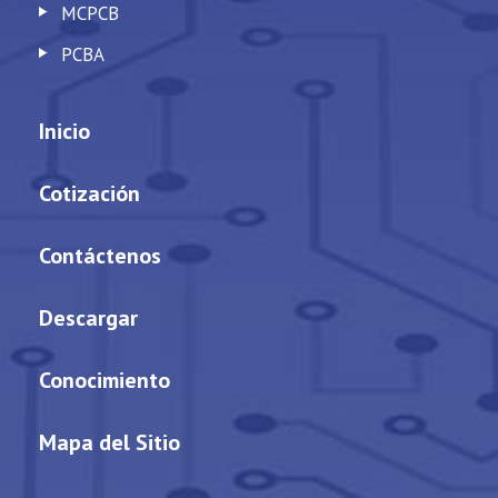
MCPCB
PCBA
Inicio
Cotización
Contáctenos
Descargar
Conocimiento
Mapa del Sitio