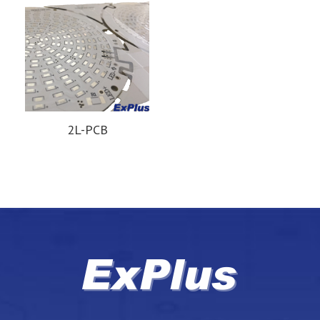
2L-PCB