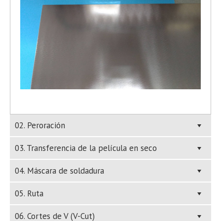
02. Peroración
03. Transferencia de la película en seco
04. Máscara de soldadura
05. Ruta
06. Cortes de V (V-Cut)