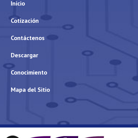
Inicio
Cotización
Contáctenos
Descargar
Conocimiento
Mapa del Sitio