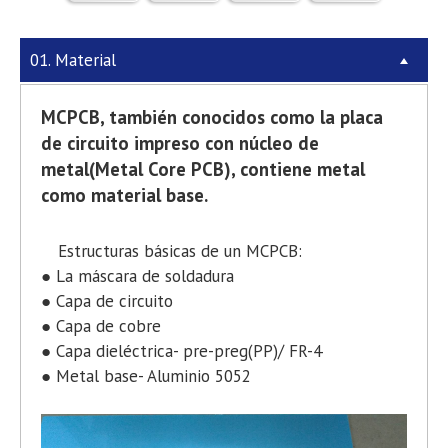
01. Material
MCPCB, también conocidos como la placa
de circuito impreso con núcleo de
metal(Metal Core PCB), contiene metal
como material base.
Estructuras básicas de un MCPCB:
● La máscara de soldadura
● Capa de circuito
● Capa de cobre
● Capa dieléctrica- pre-preg(PP)/ FR-4
● Metal base- Aluminio 5052