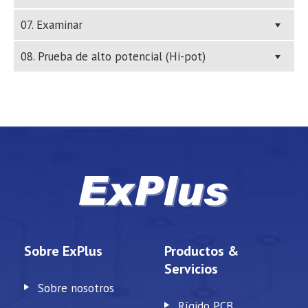
07. Examinar
08. Prueba de alto potencial (Hi-pot)
Sobre ExPlus
Productos &
Servicios
Sobre nosotros
Rígido PCB